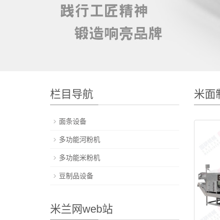
栏目导航
米面
面条设备
多功能河粉机
多功能米粉机
豆制品设备
米兰网web站