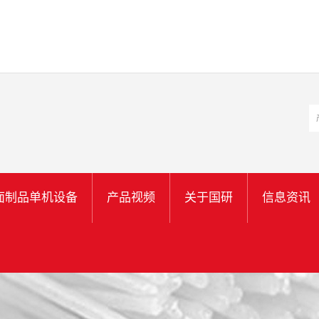
面制品单机设备
产品视频
关于国研
信息资讯