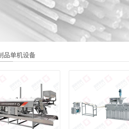
制品单机设备