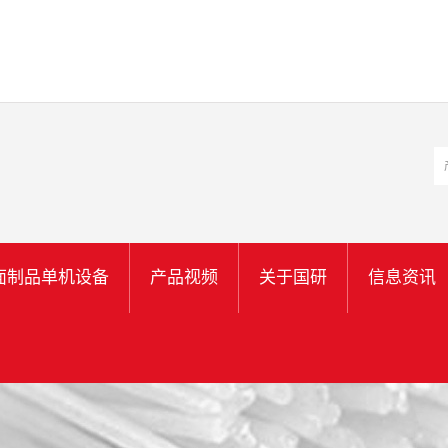
面制品单机设备
产品视频
关于国研
信息资讯