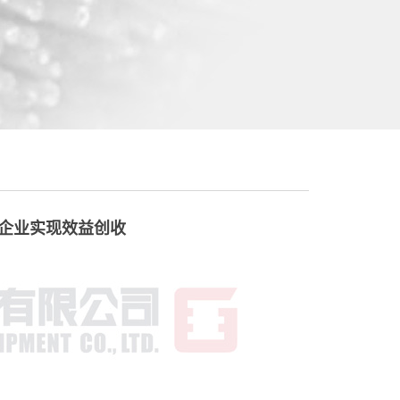
力企业实现效益创收