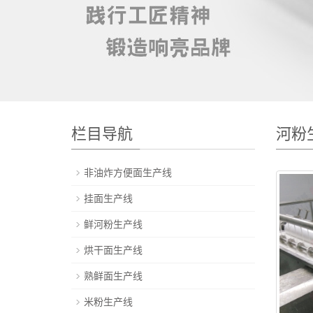
栏目导航
河粉
非油炸方便面生产线
挂面生产线
鲜河粉生产线
烘干面生产线
熟鲜面生产线
米粉生产线