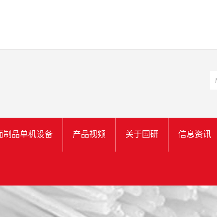
面制品单机设备
产品视频
关于国研
信息资讯