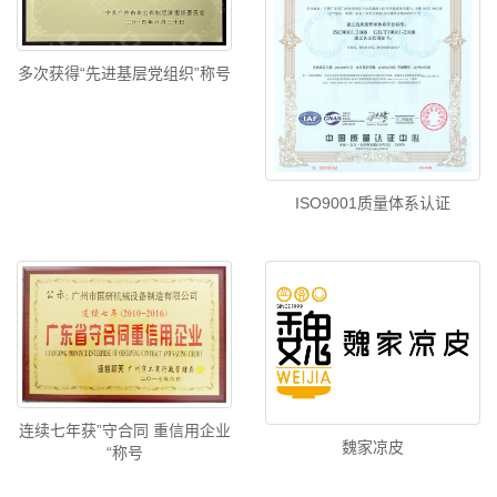
多次获得“先进基层党组织”称号
ISO9001质量体系认证
连续七年获”守合同 重信用企业
魏家凉皮
“称号