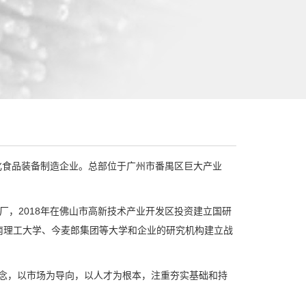
集团化食品装备制造企业。总部位于广州市番禺区巨大产业
备厂，2018年在佛山市高新技术产业开发区投资建立国研
南理工大学、今麦郎集团等大学和企业的研究机构建立战
理念，以市场为导向，以人才为根本，注重夯实基础和持