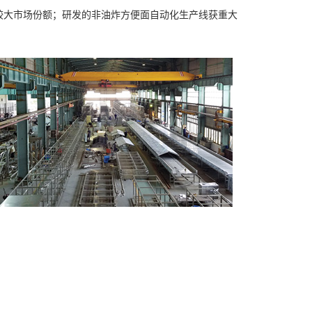
较大市场份额；研发的非油炸方便面自动化生产线获重大