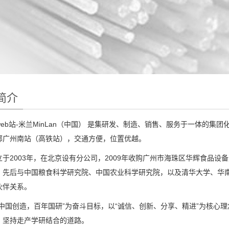
简介
eb站-米兰MinLan（中国） 是集研发、制造、销售、服务于一体的
邻广州南站（高铁站），交通方便，位置优越。
立于2003年，在北京设有分公司，2009年收购广州市海珠区华辉食品设
；先后与中国粮食科学研究院、中国农业科学研究院，以及清华大学、华
伙伴关系。
“中国创造，百年国研”为奋斗目标，以“诚信、创新、分享、精进”为核心
，坚持走产学研结合的道路。