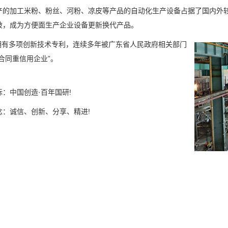
产的加工米粉、粉丝、河粉、凉皮等产品的自动化生产设备占据了国内外
破，成为方便面生产企业设备更新换代产品。
有多项创新技术专利，连续多年被广东省人民政府相关部门
合同重信用企业”。
：中国创造·百年国研!
念：诚信、创新、分享、精进!