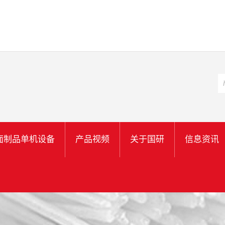
面制品单机设备
产品视频
关于国研
信息资讯