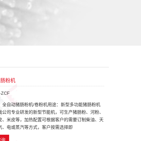
猪肠粉机
ZCF
：全自动猪肠粉机/卷粉机用途：新型多功能猪肠粉机
我公司专业研发的新型节能机，可生产猪肠粉、河粉、
皮、米皮等，加热配置可根据客户的需要订制柴油、天
气、电或蒸汽等方式，客户按需选择即
咨询