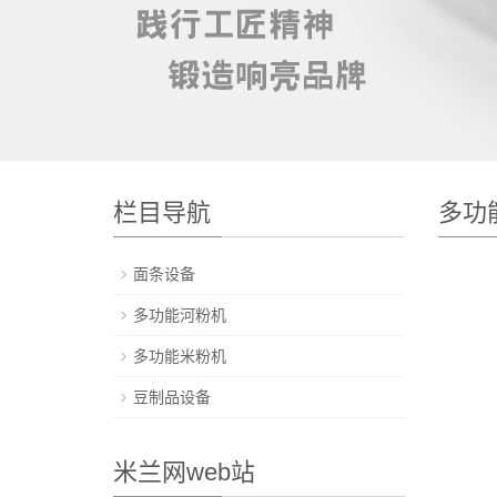
栏目导航
多功
面条设备
多功能河粉机
多功能米粉机
豆制品设备
米兰网web站