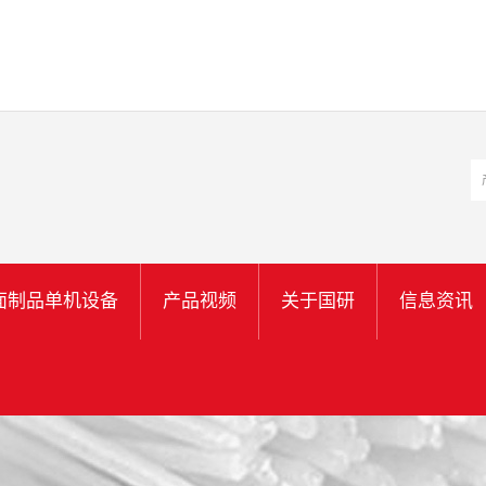
面制品单机设备
产品视频
关于国研
信息资讯