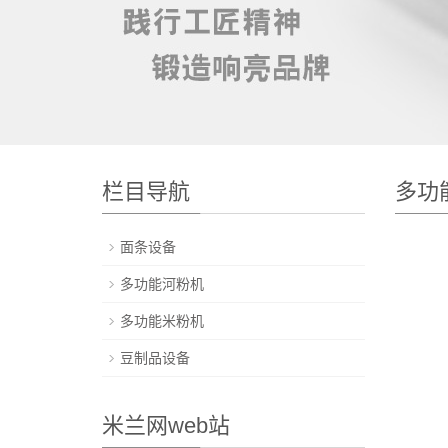
栏目导航
多功
面条设备
多功能河粉机
多功能米粉机
豆制品设备
米兰网web站