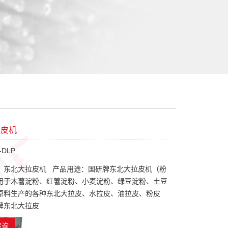
拉皮机
DLP
：东北大拉皮机 产品用途：国研牌东北大拉皮机（粉
用于木薯淀粉、红薯淀粉、小麦淀粉、绿豆淀粉、土豆
原料生产的各种东北大拉皮、水拉皮、油拉皮、粉皮
牌东北大拉皮
咨询