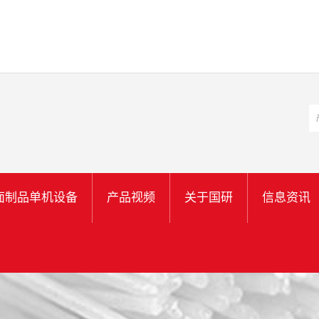
面制品单机设备
产品视频
关于国研
信息资讯